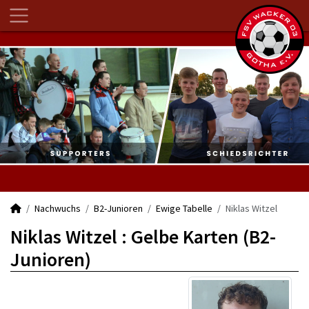
Nachwuchs
B2-Junioren
Ewige Tabelle
Niklas Witzel
Niklas Witzel : Gelbe Karten (B2-
Junioren)