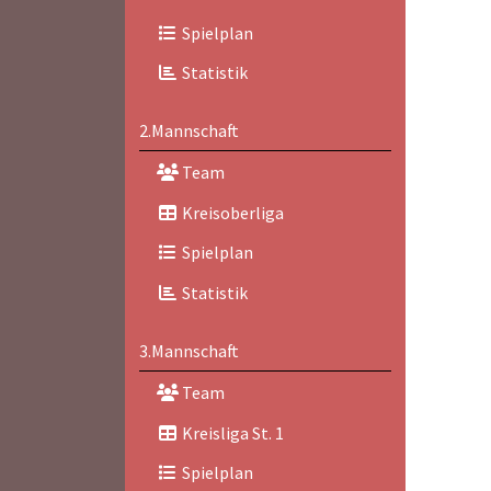
Spielplan
Statistik
2.Mannschaft
Team
Kreisoberliga
Spielplan
Statistik
3.Mannschaft
Team
Kreisliga St. 1
Spielplan