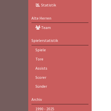
Statistik
Alte Herren
Team
Spielerstatistik
Spiele
Tore
Assists
Scorer
Sünder
Archiv
1990 - 2025