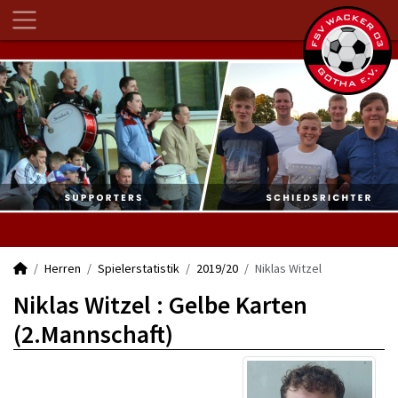
Herren
Spielerstatistik
2019/20
Niklas Witzel
Niklas Witzel : Gelbe Karten
(2.Mannschaft)