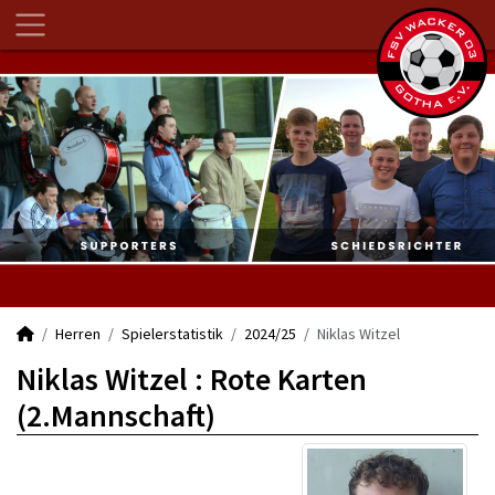
Herren
Spielerstatistik
2024/25
Niklas Witzel
Niklas Witzel : Rote Karten
(2.Mannschaft)