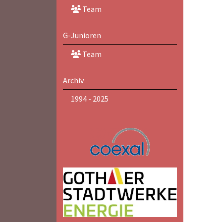
Team
G-Junioren
Team
Archiv
1994 - 2025