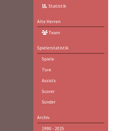
Statistik
Alte Herren
Team
Spielerstatistik
Spiele
Tore
Assists
Scorer
Sünder
Archiv
1990 - 2025