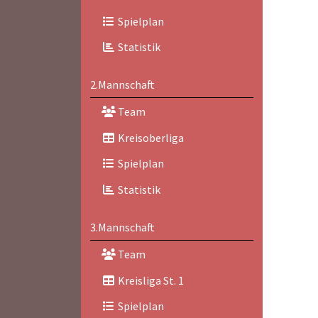
Spielplan
Statistik
2.Mannschaft
Team
Kreisoberliga
Spielplan
Statistik
3.Mannschaft
Team
Kreisliga St. 1
Spielplan