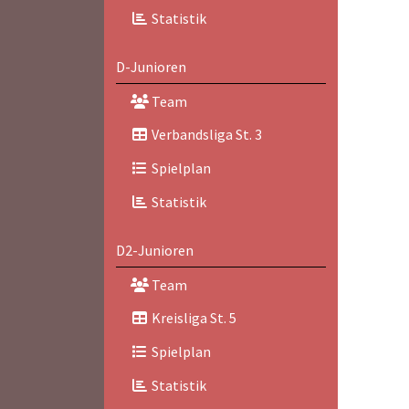
Statistik
D-Junioren
Team
Verbandsliga St. 3
Spielplan
Statistik
D2-Junioren
Team
Kreisliga St. 5
Spielplan
Statistik