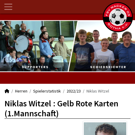
Herren
Spielerstatistik
2022/23
Niklas Witzel
Niklas Witzel : Gelb Rote Karten
(1.Mannschaft)