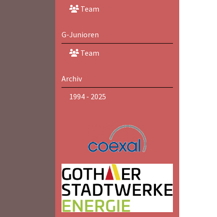
Team
G-Junioren
Team
Archiv
1994 - 2025