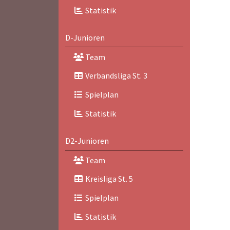
Statistik
D-Junioren
Team
Verbandsliga St. 3
Spielplan
Statistik
D2-Junioren
Team
Kreisliga St. 5
Spielplan
Statistik