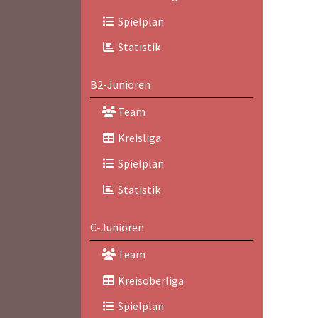
Spielplan
Statistik
B2-Junioren
Team
Kreisliga
Spielplan
Statistik
C-Junioren
Team
Kreisoberliga
Spielplan