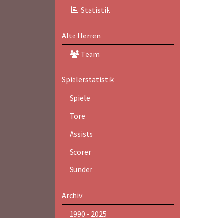
Statistik
Alte Herren
Team
Spielerstatistik
Spiele
Tore
Assists
Scorer
Sünder
Archiv
1990 - 2025