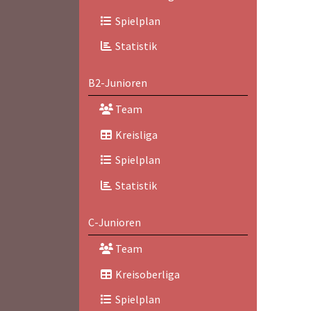
Spielplan
Statistik
B2-Junioren
Team
Kreisliga
Spielplan
Statistik
C-Junioren
Team
Kreisoberliga
Spielplan