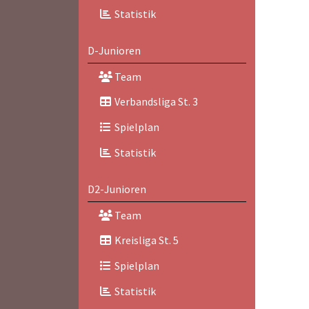
Statistik
D-Junioren
Team
Verbandsliga St. 3
Spielplan
Statistik
D2-Junioren
Team
Kreisliga St. 5
Spielplan
Statistik