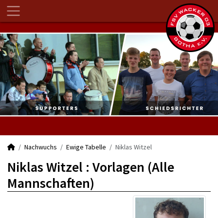
Nachwuchs
Ewige Tabelle
Niklas Witzel
Niklas Witzel : Vorlagen (Alle
Mannschaften)