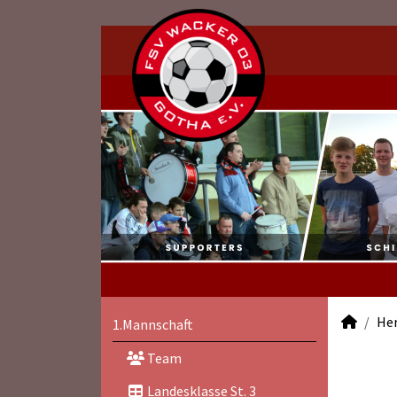
He
1.Mannschaft
Team
Landesklasse St. 3