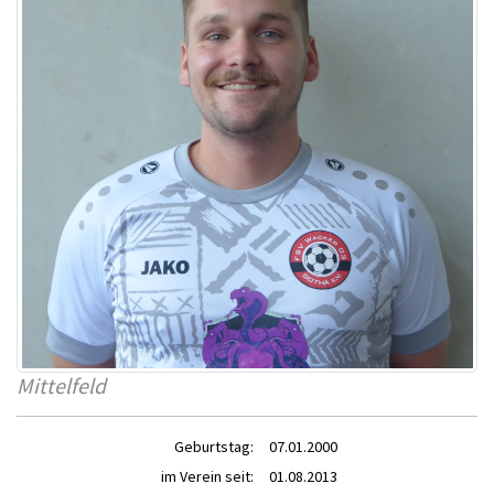
Mittelfeld
Geburtstag:
07.01.2000
im Verein seit:
01.08.2013