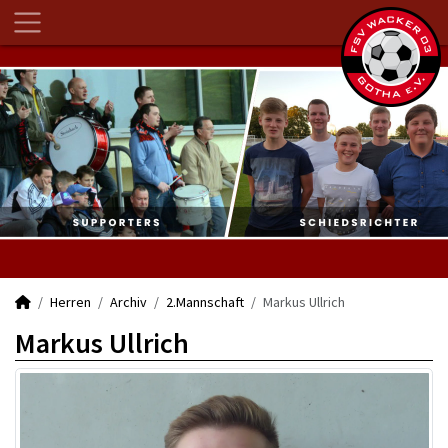
Herren
Archiv
2.Mannschaft
Markus Ullrich
Markus Ullrich