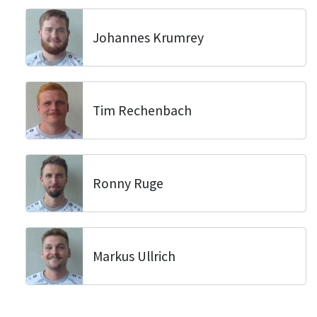
Johannes Krumrey
Tim Rechenbach
Ronny Ruge
Markus Ullrich