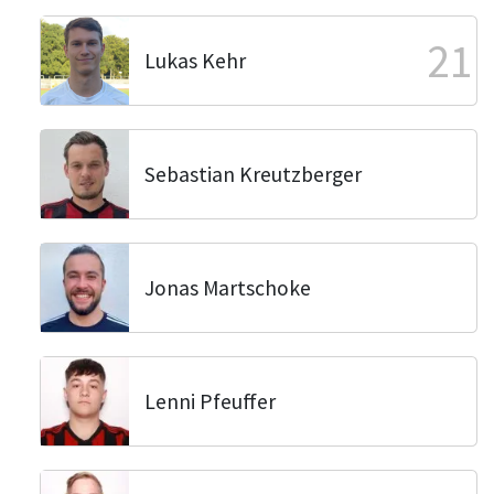
21
Lukas Kehr
Sebastian Kreutzberger
Jonas Martschoke
Lenni Pfeuffer