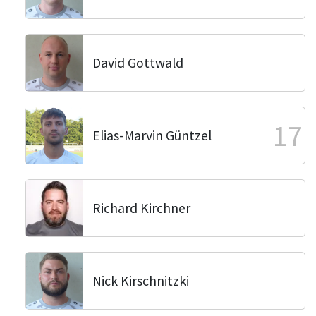
David Gottwald
17
Elias-Marvin Güntzel
Richard Kirchner
Nick Kirschnitzki