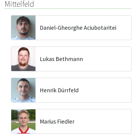
Mittelfeld
Daniel-Gheorghe Aciubotaritei
Lukas Bethmann
Henrik Dürrfeld
Marius Fiedler