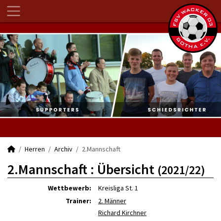
Herren
Archiv
2.Mannschaft
2.Mannschaft :
Übersicht
(2021/22)
Wettbewerb:
Kreisliga St. 1
Trainer:
2. Männer
Richard Kirchner