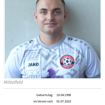
Mittelfeld
Geburtstag:
18.04.1998
im Verein seit:
01.07.2018