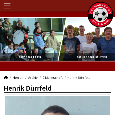
Herren
Archiv
2.Mannschaft
Henrik Dürrfeld
Henrik Dürrfeld