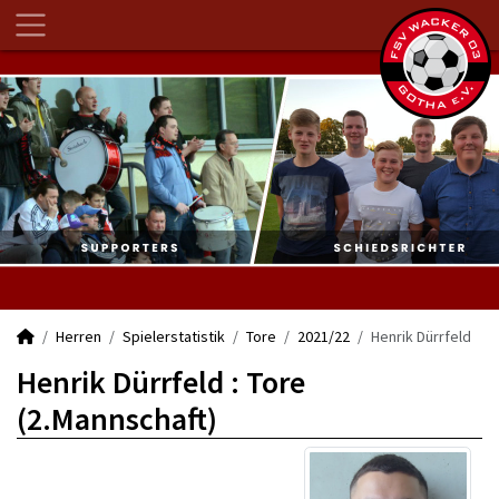
Herren
Spielerstatistik
Tore
2021/22
Henrik Dürrfeld
Henrik Dürrfeld : Tore
(2.Mannschaft)