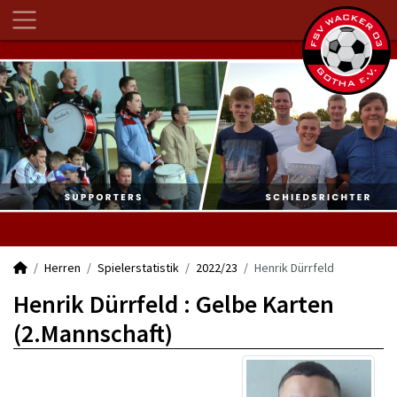
Herren
Spielerstatistik
2022/23
Henrik Dürrfeld
Henrik Dürrfeld : Gelbe Karten
(2.Mannschaft)