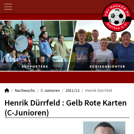
Nachwuchs
C-Junioren
2011/12
Henrik Dürrfeld
Henrik Dürrfeld : Gelb Rote Karten
(C-Junioren)