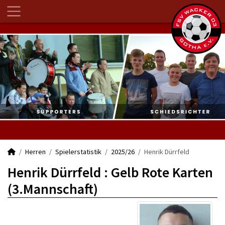
Herren
Spielerstatistik
2025/26
Henrik Dürrfeld
Henrik Dürrfeld : Gelb Rote Karten
(3.Mannschaft)