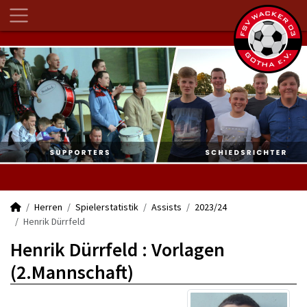
Herren
Spielerstatistik
Assists
2023/24
Henrik Dürrfeld
Henrik Dürrfeld : Vorlagen
(2.Mannschaft)