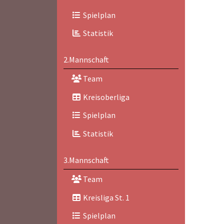
Spielplan
Statistik
2.Mannschaft
Team
Kreisoberliga
Spielplan
Statistik
3.Mannschaft
Team
Kreisliga St. 1
Spielplan