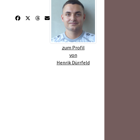
zum Profil
von
Henrik Dürrfeld