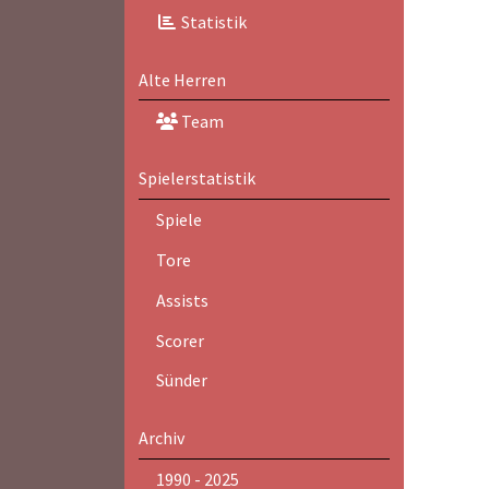
Statistik
Alte Herren
Team
Spielerstatistik
Spiele
Tore
Assists
Scorer
Sünder
Archiv
1990 - 2025