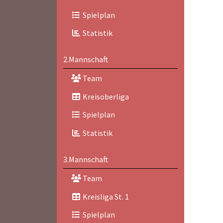
Spielplan
Statistik
2.Mannschaft
Team
Kreisoberliga
Spielplan
Statistik
3.Mannschaft
Team
Kreisliga St. 1
Spielplan