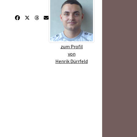
zum Profil
von
Henrik Dürrfeld