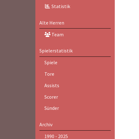
Statistik
Alte Herren
Team
Spielerstatistik
Spiele
Tore
Assists
Scorer
Sünder
Archiv
1990 - 2025