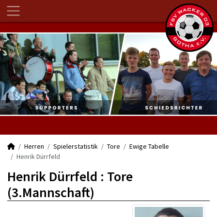
Herren
Spielerstatistik
Tore
Ewige Tabelle
Henrik Dürrfeld
Henrik Dürrfeld : Tore
(3.Mannschaft)