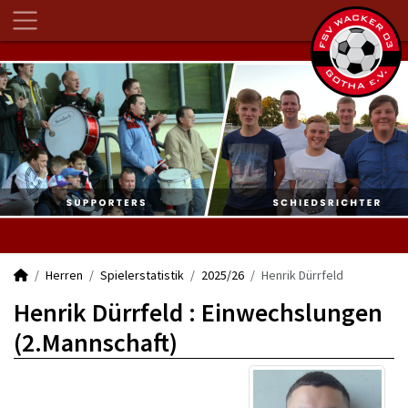
Herren
Spielerstatistik
2025/26
Henrik Dürrfeld
Henrik Dürrfeld : Einwechslungen
(2.Mannschaft)