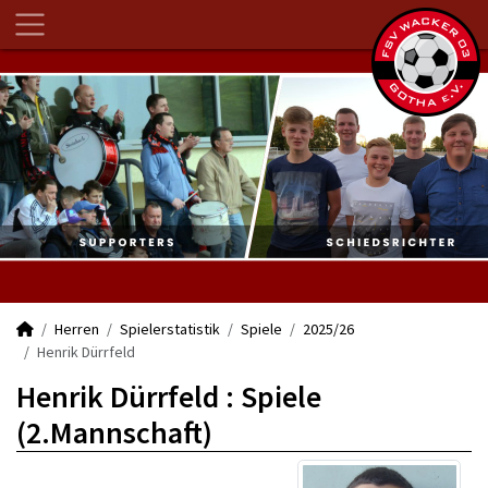
Herren
Spielerstatistik
Spiele
2025/26
Henrik Dürrfeld
Henrik Dürrfeld : Spiele
(2.Mannschaft)