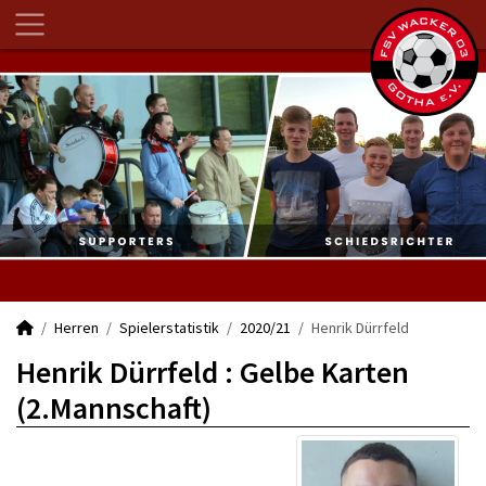
Herren
Spielerstatistik
2020/21
Henrik Dürrfeld
Henrik Dürrfeld : Gelbe Karten
(2.Mannschaft)