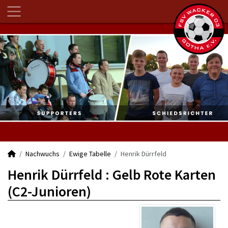
Nachwuchs
Ewige Tabelle
Henrik Dürrfeld
Henrik Dürrfeld : Gelb Rote Karten
(C2-Junioren)