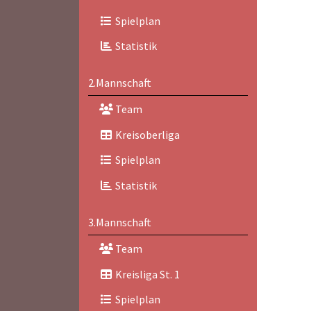
Spielplan
Statistik
2.Mannschaft
Team
Kreisoberliga
Spielplan
Statistik
3.Mannschaft
Team
Kreisliga St. 1
Spielplan