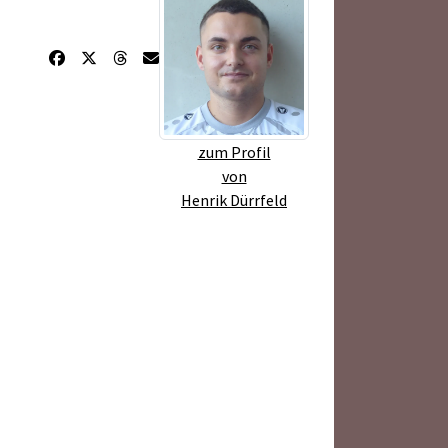
zum Profil
von
Henrik Dürrfeld