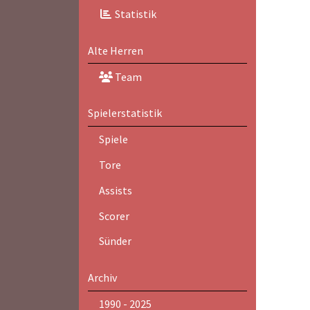
Statistik
Alte Herren
Team
Spielerstatistik
Spiele
Tore
Assists
Scorer
Sünder
Archiv
1990 - 2025