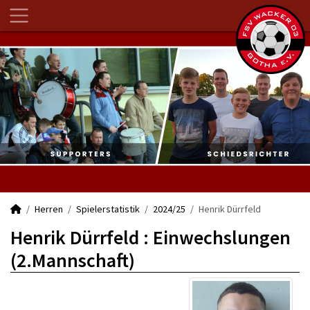
Herren
Spielerstatistik
2024/25
Henrik Dürrfeld
Henrik Dürrfeld : Einwechslungen
(2.Mannschaft)