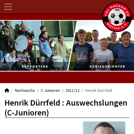
Nachwuchs
C-Junioren
2011/12
Henrik Dürrfeld
Henrik Dürrfeld : Auswechslungen
(C-Junioren)