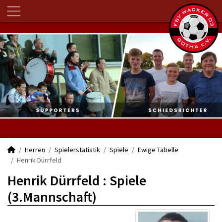
Herren
Spielerstatistik
Spiele
Ewige Tabelle
Henrik Dürrfeld
Henrik Dürrfeld : Spiele
(3.Mannschaft)