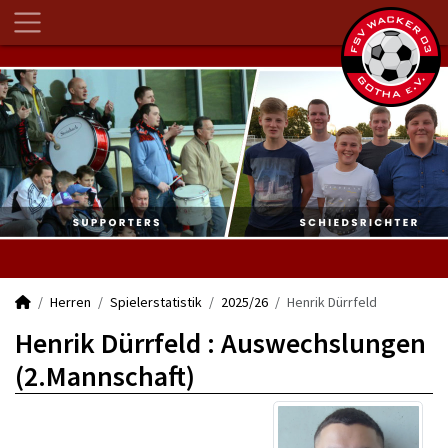
Herren
Spielerstatistik
2025/26
Henrik Dürrfeld
Henrik Dürrfeld : Auswechslungen
(2.Mannschaft)