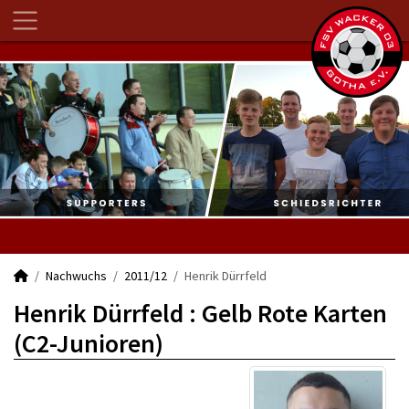
Nachwuchs
2011/12
Henrik Dürrfeld
Henrik Dürrfeld : Gelb Rote Karten
(C2-Junioren)