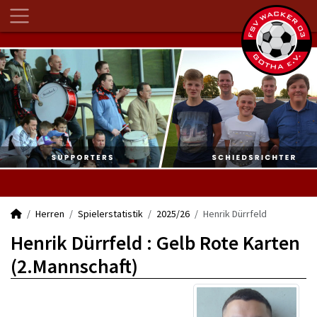
Herren
Spielerstatistik
2025/26
Henrik Dürrfeld
Henrik Dürrfeld : Gelb Rote Karten
(2.Mannschaft)