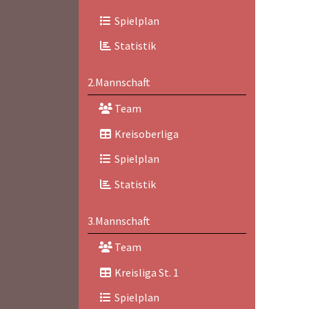
Spielplan
Statistik
2.Mannschaft
Team
Kreisoberliga
Spielplan
Statistik
3.Mannschaft
Team
Kreisliga St. 1
Spielplan