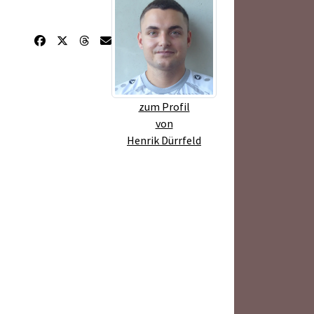
zum Profil
von
Henrik Dürrfeld