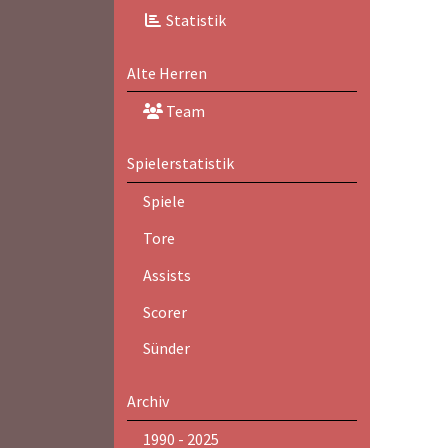
Statistik
Alte Herren
Team
Spielerstatistik
Spiele
Tore
Assists
Scorer
Sünder
Archiv
1990 - 2025