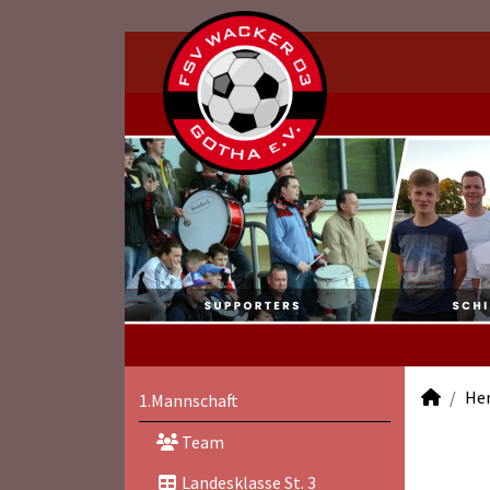
He
1.Mannschaft
Team
Landesklasse St. 3