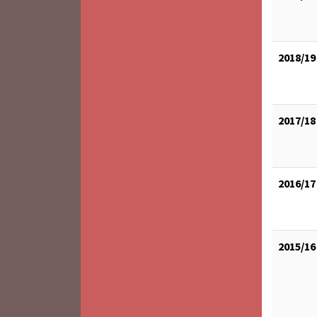
2018/19
2017/18
2016/17
2015/16