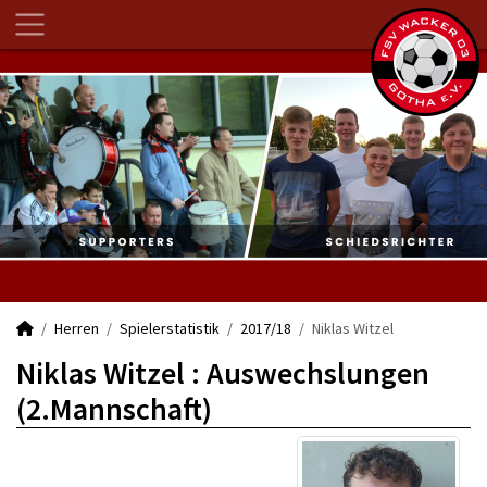
Herren
Spielerstatistik
2017/18
Niklas Witzel
Niklas Witzel : Auswechslungen
(2.Mannschaft)