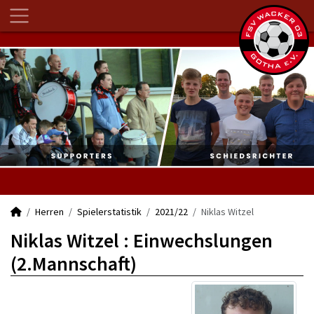
Herren
Spielerstatistik
2021/22
Niklas Witzel
Niklas Witzel : Einwechslungen
(2.Mannschaft)