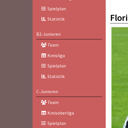
Spielplan
Flor
Statistik
B2-Junioren
Team
Kreisliga
Spielplan
Statistik
C-Junioren
Team
Kreisoberliga
Spielplan