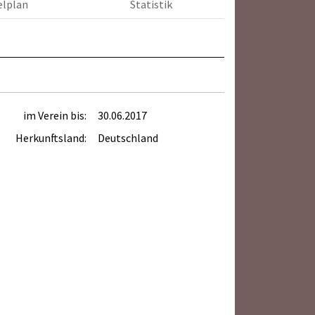
elplan
Statistik
im Verein bis:
30.06.2017
Herkunftsland:
Deutschland