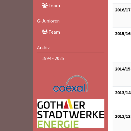
Team
2016/17
G-Junioren
Team
2015/16
Archiv
1994 - 2025
2014/15
2013/14
2012/13