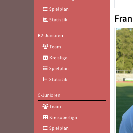
Spielplan
Fran
Statistik
B2-Junioren
Team
Kreisliga
Spielplan
Statistik
C-Junioren
Team
Kreisoberliga
Spielplan