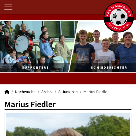
Nachwuchs
Archiv
A-Junioren
Marius Fiedler
Marius Fiedler