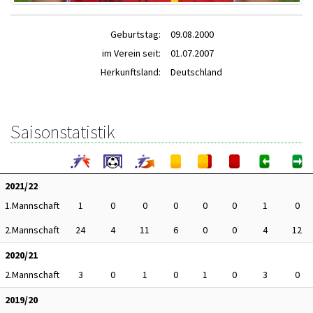
Geburtstag:
09.08.2000
im Verein seit:
01.07.2007
Herkunftsland:
Deutschland
Saisonstatistik
2021/22
1.Mannschaft
1
0
0
0
0
0
1
0
2.Mannschaft
24
4
11
6
0
0
4
12
2020/21
2.Mannschaft
3
0
1
0
1
0
3
0
2019/20