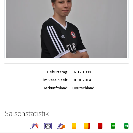
Geburtstag:
02.12.1998
im Verein seit:
01.01.2014
Herkunftsland:
Deutschland
Saisonstatistik