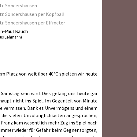
tr. Sondershausen
tr. Sondershausen per Kopfball
tr. Sondershausen per Elfmeter
n-Paul Bauch
lius Lehmann)
 Platz von weit über 40°C spielten wir heute
Samstag sein wird. Dies gelang uns heute gar
aupt nicht ins Spiel. Im Gegenteil von Minute
pfe vermissen. Dank es Unvermögens und einem
 die vielen Unzulänglichkeiten angesprochen,
 Franz kam wesentlich mehr Zug ins Spiel nach
 immer wieder für Gefahr beim Gegner sorgten,