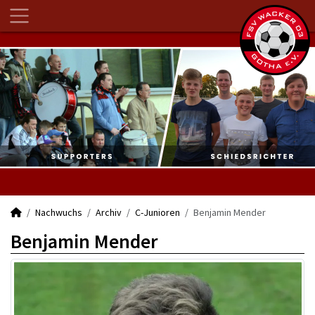
Nachwuchs
Archiv
C-Junioren
Benjamin Mender
Benjamin Mender