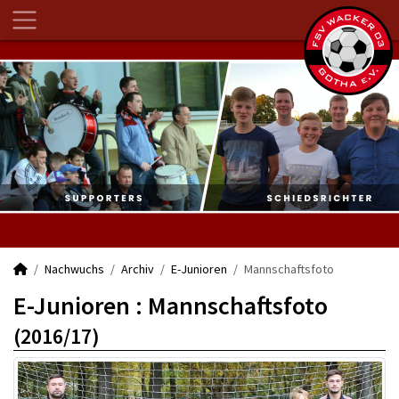
Nachwuchs
Archiv
E-Junioren
Mannschaftsfoto
E-Junioren :
Mannschaftsfoto
(2016/17)