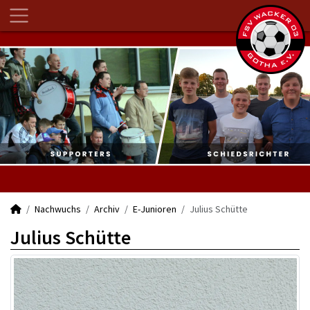
Nachwuchs
Archiv
E-Junioren
Julius Schütte
Julius Schütte