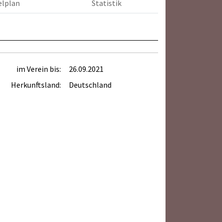
elplan
Statistik
im Verein bis:
26.09.2021
Herkunftsland:
Deutschland