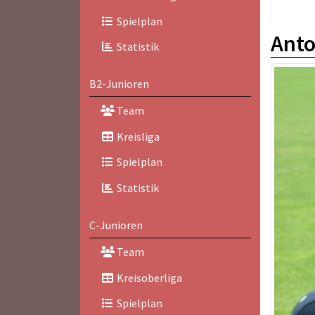
Spielplan
Anto
Statistik
B2-Junioren
Team
Kreisliga
Spielplan
Statistik
C-Junioren
Team
Kreisoberliga
Spielplan