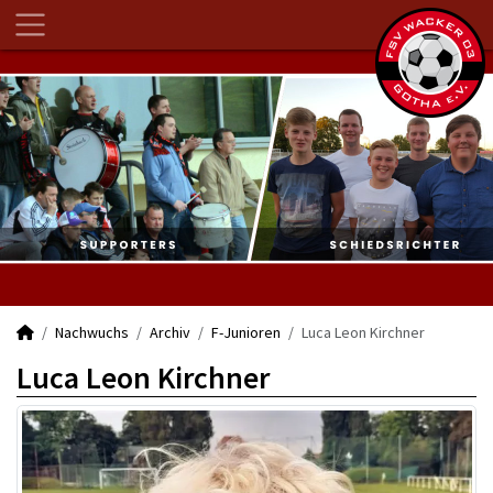
Nachwuchs
Archiv
F-Junioren
Luca Leon Kirchner
Luca Leon Kirchner